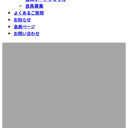
会員募集
よくあるご質問
お知らせ
会員ページ
お問い合わせ
図5