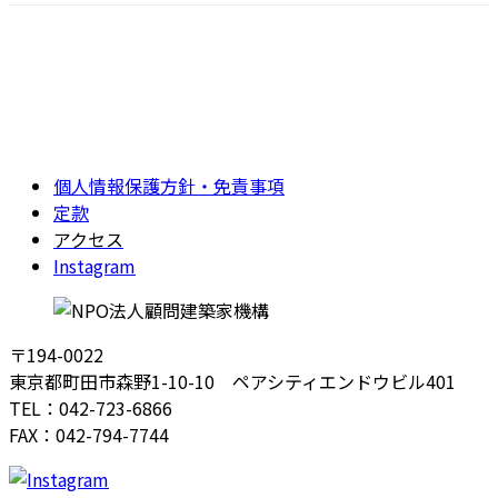
個人情報保護方針・免責事項
定款
アクセス
Instagram
〒194-0022
東京都町田市森野1-10-10 ペアシティエンドウビル401
TEL：042-723-6866
FAX：042-794-7744