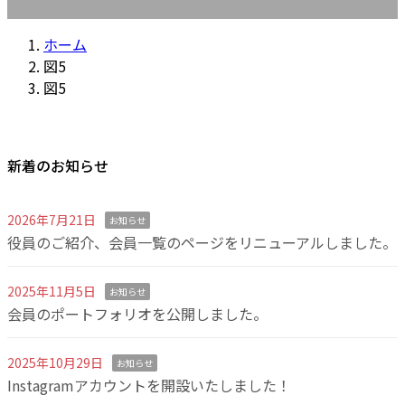
ホーム
図5
図5
新着のお知らせ
2026年7月21日
お知らせ
役員のご紹介、会員一覧のページをリニューアルしました。
2025年11月5日
お知らせ
会員のポートフォリオを公開しました。
2025年10月29日
お知らせ
Instagramアカウントを開設いたしました！