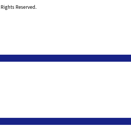
ts Reserved.