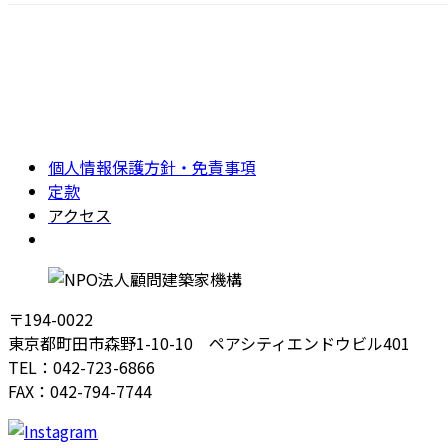
個人情報保護方針・免責事項
定款
アクセス
Instagram
〒194-0022
東京都町田市森野1-10-10 ペアシティエンドウビル401
TEL：042-723-6866
FAX：042-794-7744