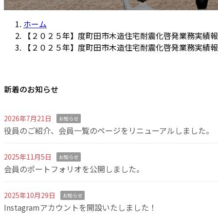
ホーム
【２０２５年】度町田市木造住宅耐震化啓発業務実績報
【２０２５年】度町田市木造住宅耐震化啓発業務実績報
新着のお知らせ
2026年7月21日
お知らせ
役員のご紹介、会員一覧のページをリニューアルしました。
2025年11月5日
お知らせ
会員のポートフォリオを公開しました。
2025年10月29日
お知らせ
Instagramアカウントを開設いたしました！