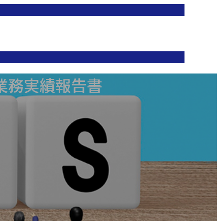
業務実績報告書