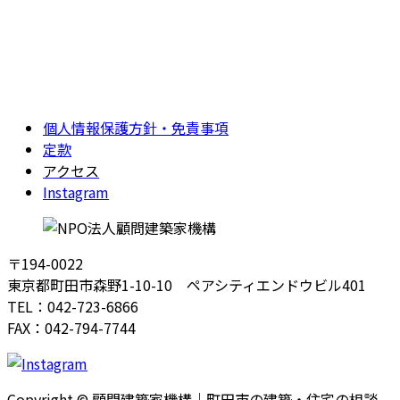
個人情報保護方針・免責事項
定款
アクセス
Instagram
〒194-0022
東京都町田市森野1-10-10 ペアシティエンドウビル401
TEL：042-723-6866
FAX：042-794-7744
Copyright © 顧問建築家機構｜町田市の建築・住宅の相談