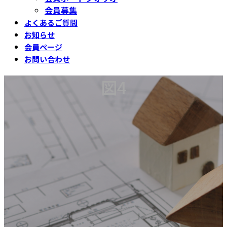
会員募集
よくあるご質問
お知らせ
会員ページ
お問い合わせ
図4