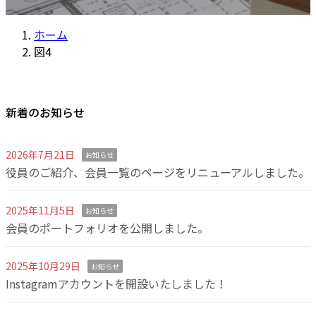
ホーム
図4
新着のお知らせ
2026年7月21日
お知らせ
役員のご紹介、会員一覧のページをリニューアルしました。
2025年11月5日
お知らせ
会員のポートフォリオを公開しました。
2025年10月29日
お知らせ
Instagramアカウントを開設いたしました！