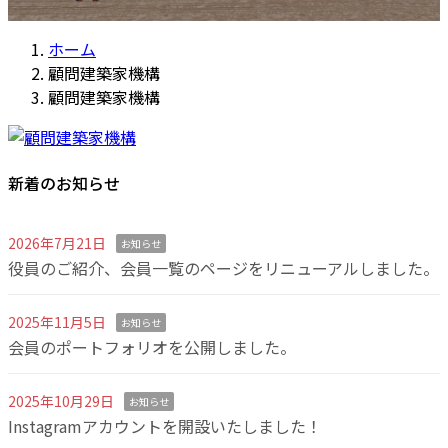
ホーム
顧問建築家機構
顧問建築家機構
新着のお知らせ
2026年7月21日
お知らせ
役員のご紹介、会員一覧のページをリニューアルしました。
2025年11月5日
お知らせ
会員のポートフォリオを公開しました。
2025年10月29日
お知らせ
Instagramアカウントを開設いたしました！