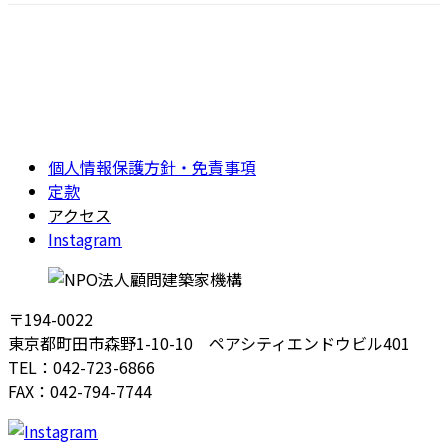
個人情報保護方針・免責事項
定款
アクセス
Instagram
〒194-0022
東京都町田市森野1-10-10 ペアシティエンドウビル401
TEL：042-723-6866
FAX：042-794-7744