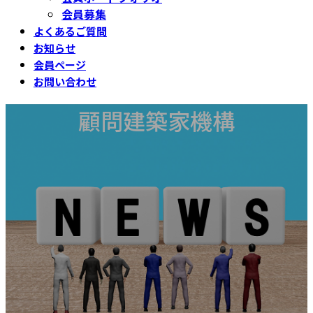
会員募集
よくあるご質問
お知らせ
会員ページ
お問い合わせ
顧問建築家機構