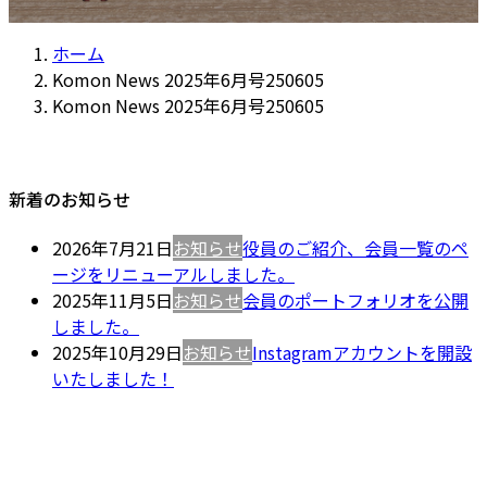
ホーム
Komon News 2025年6月号250605
Komon News 2025年6月号250605
新着のお知らせ
2026年7月21日
お知らせ
役員のご紹介、会員一覧のペ
ージをリニューアルしました。
2025年11月5日
お知らせ
会員のポートフォリオを公開
しました。
2025年10月29日
お知らせ
Instagramアカウントを開設
いたしました！