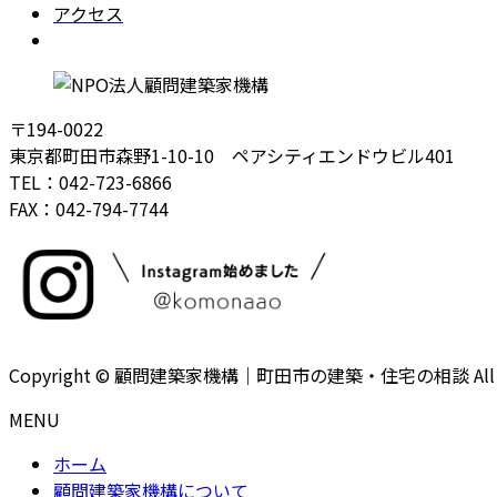
アクセス
Instagram
〒194-0022
東京都町田市森野1-10-10 ペアシティエンドウビル401
TEL：042-723-6866
FAX：042-794-7744
Copyright © 顧問建築家機構｜町田市の建築・住宅の相談 All Righ
MENU
ホーム
顧問建築家機構について