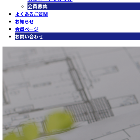
会員募集
よくあるご質問
お知らせ
会員ページ
お問い合わせ