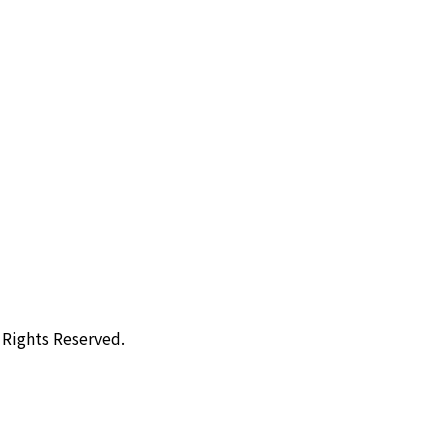
ts Reserved.