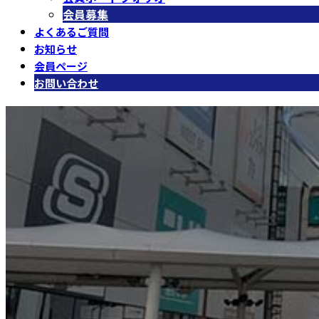
会員募集
よくあるご質問
お知らせ
会員ページ
お問い合わせ