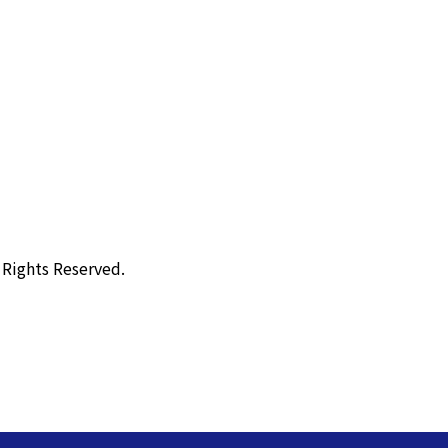
ts Reserved.