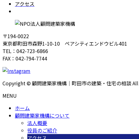
アクセス
Instagram
〒194-0022
東京都町田市森野1-10-10 ペアシティエンドウビル401
TEL：042-723-6866
FAX：042-794-7744
Copyright © 顧問建築家機構｜町田市の建築・住宅の相談 All Righ
MENU
ホーム
顧問建築家機構について
法人概要
役員のご紹介
アクセス