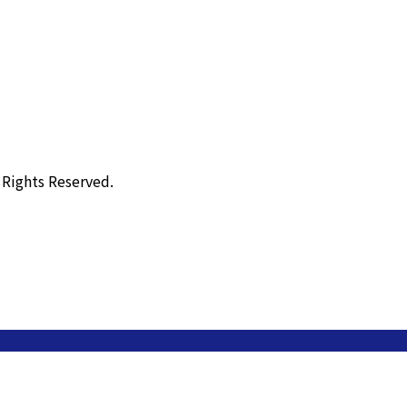
ts Reserved.