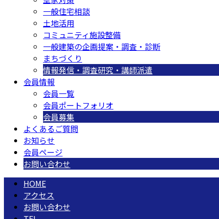
一般住宅相談
土地活用
コミュニティ施設整備
一般建築の企画提案・調査・診断
まちづくり
情報発信・調査研究・講師派遣
会員情報
会員一覧
会員ポートフォリオ
会員募集
よくあるご質問
お知らせ
会員ページ
お問い合わせ
HOME
アクセス
お問い合わせ
TEL