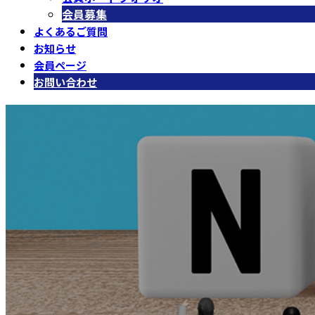
会員募集
よくあるご質問
お知らせ
会員ページ
お問い合わせ