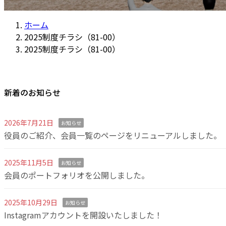
ホーム
2025制度チラシ（81-00）
2025制度チラシ（81-00）
新着のお知らせ
2026年7月21日
お知らせ
役員のご紹介、会員一覧のページをリニューアルしました。
2025年11月5日
お知らせ
会員のポートフォリオを公開しました。
2025年10月29日
お知らせ
Instagramアカウントを開設いたしました！