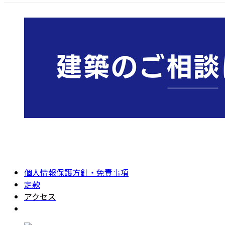
個人情報保護方針・免責事項
定款
アクセス
Instagram