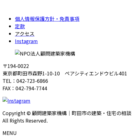
個人情報保護方針・免責事項
定款
アクセス
Instagram
〒194-0022
東京都町田市森野1-10-10 ペアシティエンドウビル401
TEL：042-723-6866
FAX：042-794-7744
Copyright © 顧問建築家機構｜町田市の建築・住宅の相談
All Rights Reserved.
MENU