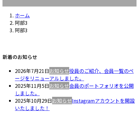
ホーム
阿部3
阿部3
新着のお知らせ
2026年7月21日
お知らせ
役員のご紹介、会員一覧のペ
ージをリニューアルしました。
2025年11月5日
お知らせ
会員のポートフォリオを公開
しました。
2025年10月29日
お知らせ
Instagramアカウントを開設
いたしました！