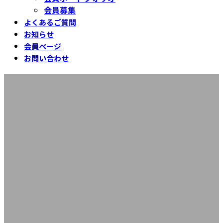
会員募集
よくあるご質問
お知らせ
会員ページ
お問い合わせ
阿部3