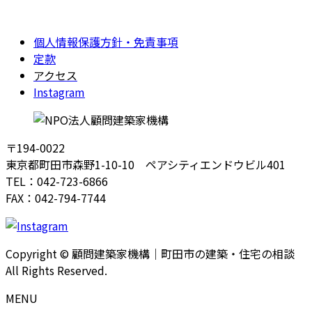
個人情報保護方針・免責事項
定款
アクセス
Instagram
〒194-0022
東京都町田市森野1-10-10 ペアシティエンドウビル401
TEL：042-723-6866
FAX：042-794-7744
Copyright © 顧問建築家機構｜町田市の建築・住宅の相談
All Rights Reserved.
MENU