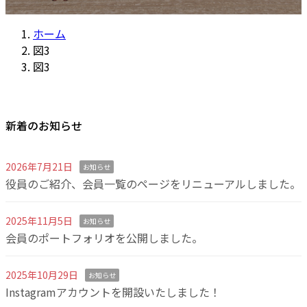
ホーム
図3
図3
新着のお知らせ
2026年7月21日
お知らせ
役員のご紹介、会員一覧のページをリニューアルしました。
2025年11月5日
お知らせ
会員のポートフォリオを公開しました。
2025年10月29日
お知らせ
Instagramアカウントを開設いたしました！