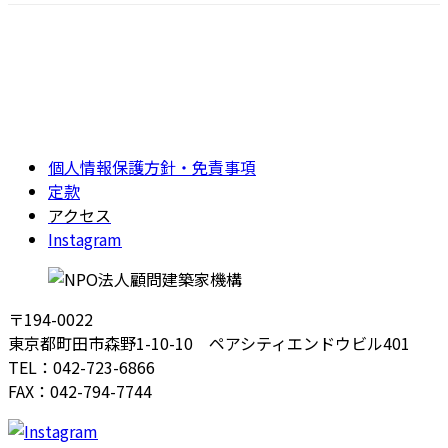
個人情報保護方針・免責事項
定款
アクセス
Instagram
〒194-0022
東京都町田市森野1-10-10 ペアシティエンドウビル401
TEL：042-723-6866
FAX：042-794-7744