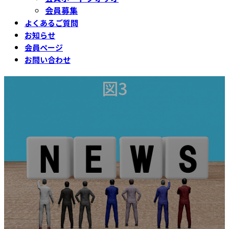
会員募集
よくあるご質問
お知らせ
会員ページ
お問い合わせ
図3