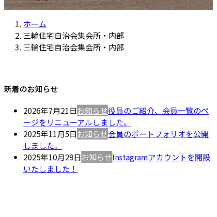
ホーム
三輪住宅自治会集会所・内部
三輪住宅自治会集会所・内部
新着のお知らせ
2026年7月21日
お知らせ
役員のご紹介、会員一覧のペ
ージをリニューアルしました。
2025年11月5日
お知らせ
会員のポートフォリオを公開
しました。
2025年10月29日
お知らせ
Instagramアカウントを開設
いたしました！