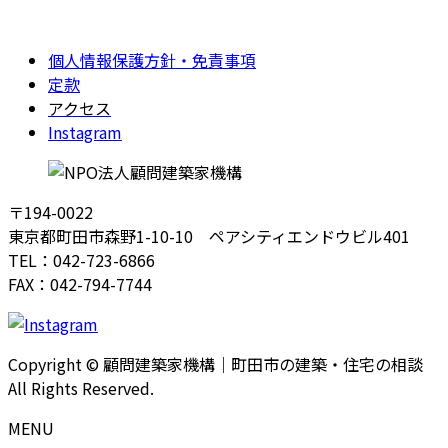
個人情報保護方針・免責事項
定款
アクセス
Instagram
〒194-0022
東京都町田市森野1-10-10 ペアシティエンドウビル401
TEL：042-723-6866
FAX：042-794-7744
Copyright © 顧問建築家機構｜町田市の建築・住宅の相談
All Rights Reserved.
MENU