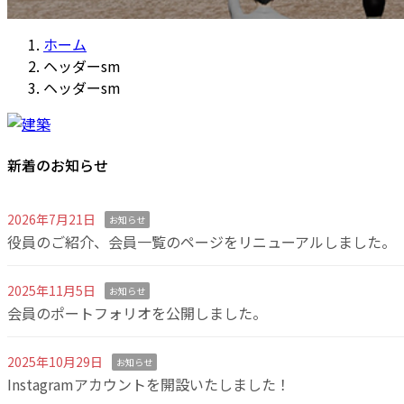
ホーム
ヘッダーsm
ヘッダーsm
新着のお知らせ
2026年7月21日
お知らせ
役員のご紹介、会員一覧のページをリニューアルしました。
2025年11月5日
お知らせ
会員のポートフォリオを公開しました。
2025年10月29日
お知らせ
Instagramアカウントを開設いたしました！