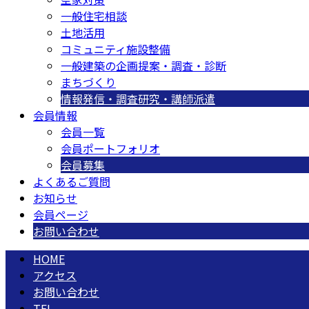
一般住宅相談
土地活用
コミュニティ施設整備
一般建築の企画提案・調査・診断
まちづくり
情報発信・調査研究・講師派遣
会員情報
会員一覧
会員ポートフォリオ
会員募集
よくあるご質問
お知らせ
会員ページ
お問い合わせ
HOME
アクセス
お問い合わせ
TEL