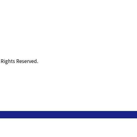
ts Reserved.