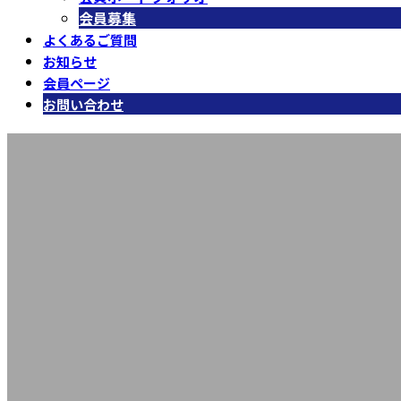
会員募集
よくあるご質問
お知らせ
会員ページ
お問い合わせ