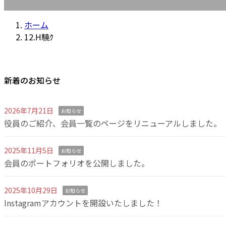
ホーム
12.H驍ｸ
新着のお知らせ
2026年7月21日
お知らせ
役員のご紹介、会員一覧のページをリニューアルしました。
2025年11月5日
お知らせ
会員のポートフォリオを公開しました。
2025年10月29日
お知らせ
Instagramアカウントを開設いたしました！