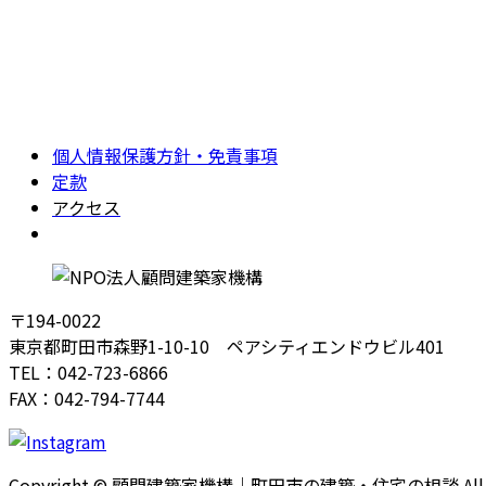
個人情報保護方針・免責事項
定款
アクセス
Instagram
〒194-0022
東京都町田市森野1-10-10 ペアシティエンドウビル401
TEL：042-723-6866
FAX：042-794-7744
Copyright © 顧問建築家機構｜町田市の建築・住宅の相談 All Righ